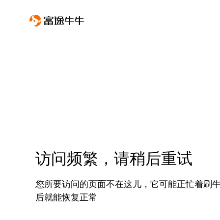
访问频繁，请稍后重试
您所要访问的页面不在这儿，它可能正忙着刷
后就能恢复正常