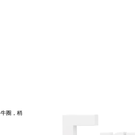
牛牛圈，稍