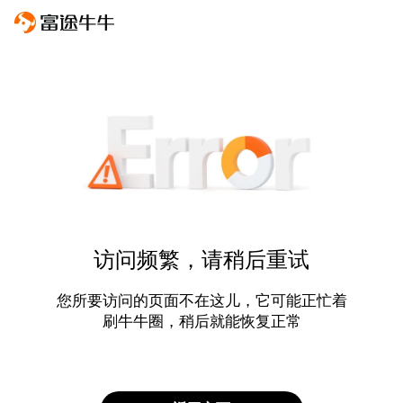
访问频繁，请稍后重试
您所要访问的页面不在这儿，它可能正忙着
刷牛牛圈，稍后就能恢复正常