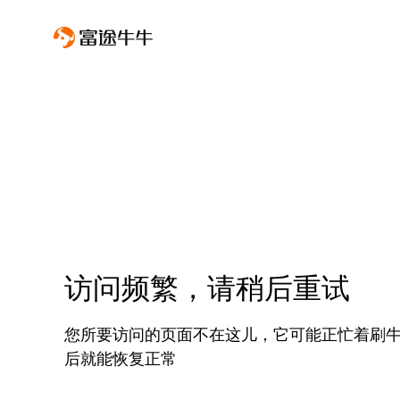
访问频繁，请稍后重试
您所要访问的页面不在这儿，它可能正忙着刷
后就能恢复正常