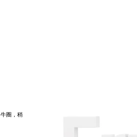
牛牛圈，稍