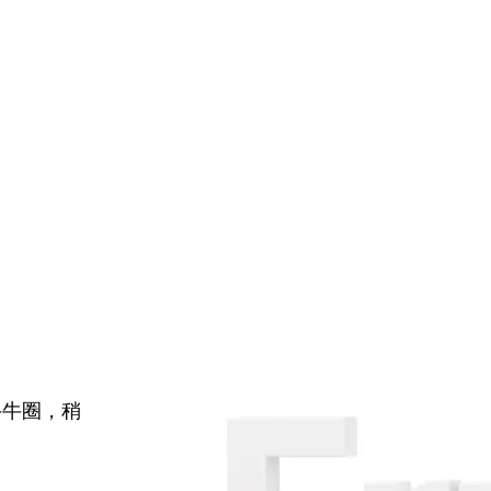
牛牛圈，稍