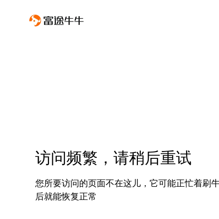
访问频繁，请稍后重试
您所要访问的页面不在这儿，它可能正忙着刷
后就能恢复正常