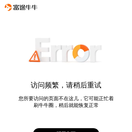
访问频繁，请稍后重试
您所要访问的页面不在这儿，它可能正忙着
刷牛牛圈，稍后就能恢复正常