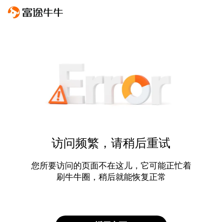
访问频繁，请稍后重试
您所要访问的页面不在这儿，它可能正忙着
刷牛牛圈，稍后就能恢复正常