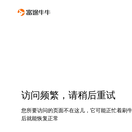
访问频繁，请稍后重试
您所要访问的页面不在这儿，它可能正忙着刷
后就能恢复正常