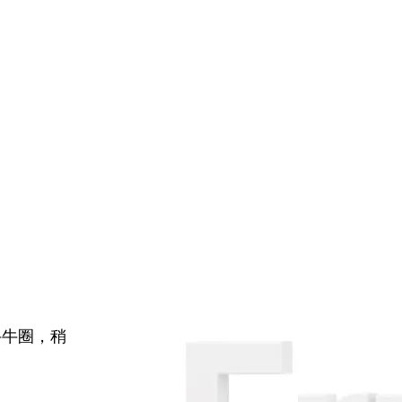
牛牛圈，稍