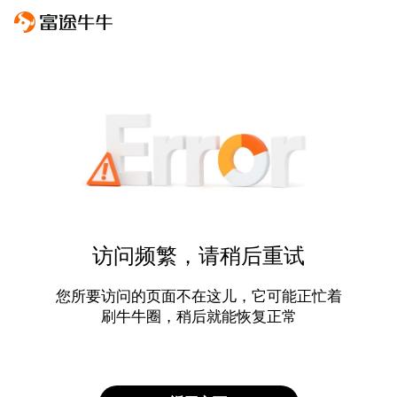
访问频繁，请稍后重试
您所要访问的页面不在这儿，它可能正忙着
刷牛牛圈，稍后就能恢复正常