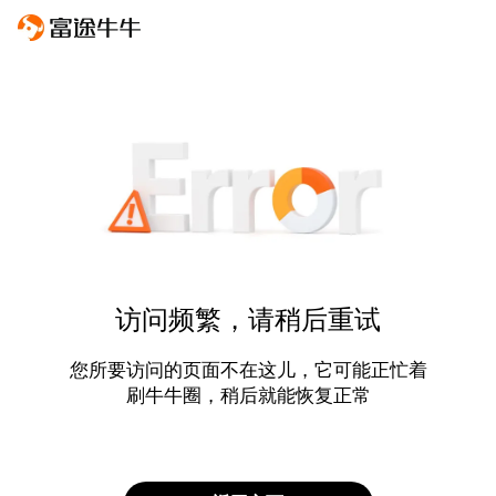
访问频繁，请稍后重试
您所要访问的页面不在这儿，它可能正忙着
刷牛牛圈，稍后就能恢复正常