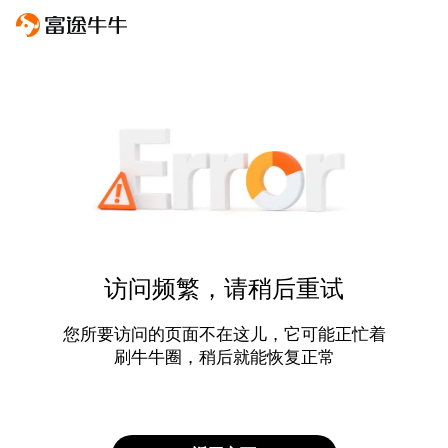
访问频繁，请稍后重试
您所要访问的页面不在这儿，它可能正忙着
刷牛牛圈，稍后就能恢复正常