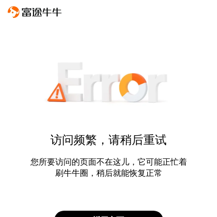
访问频繁，请稍后重试
您所要访问的页面不在这儿，它可能正忙着
刷牛牛圈，稍后就能恢复正常