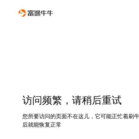
访问频繁，请稍后重试
您所要访问的页面不在这儿，它可能正忙着刷
后就能恢复正常