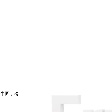
牛牛圈，稍