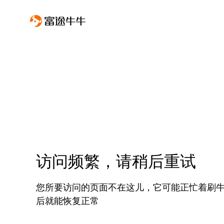
访问频繁，请稍后重试
您所要访问的页面不在这儿，它可能正忙着刷
后就能恢复正常