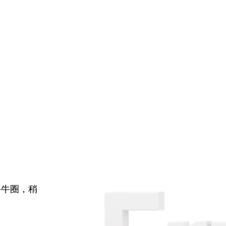
牛牛圈，稍