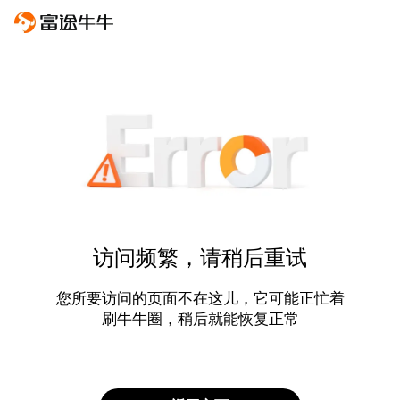
访问频繁，请稍后重试
您所要访问的页面不在这儿，它可能正忙着
刷牛牛圈，稍后就能恢复正常