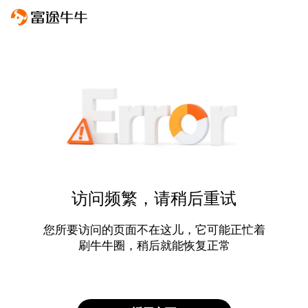
访问频繁，请稍后重试
您所要访问的页面不在这儿，它可能正忙着
刷牛牛圈，稍后就能恢复正常