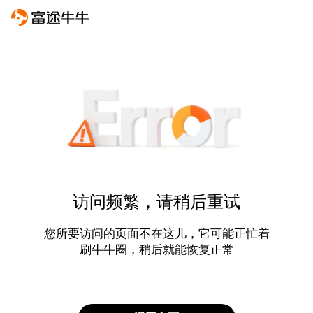
访问频繁，请稍后重试
您所要访问的页面不在这儿，它可能正忙着
刷牛牛圈，稍后就能恢复正常