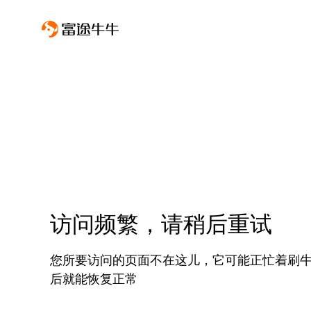
访问频繁，请稍后重试
您所要访问的页面不在这儿，它可能正忙着刷
后就能恢复正常