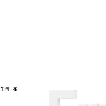
牛牛圈，稍