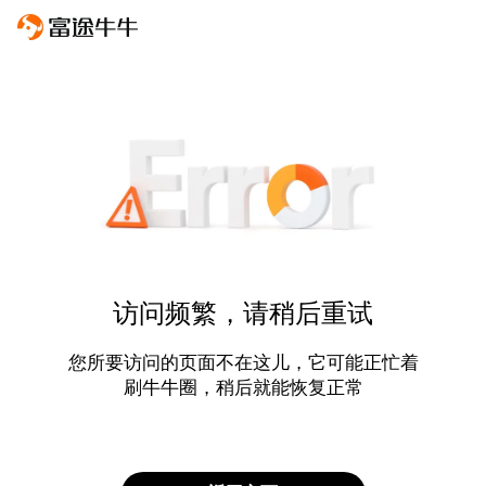
访问频繁，请稍后重试
您所要访问的页面不在这儿，它可能正忙着
刷牛牛圈，稍后就能恢复正常