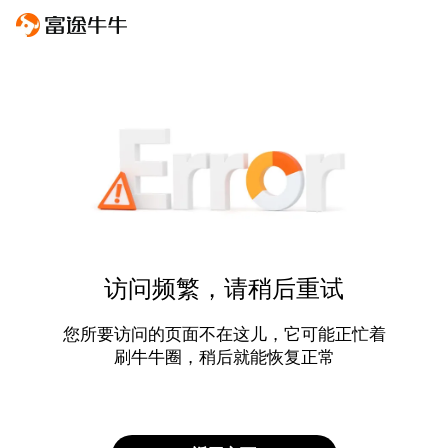
访问频繁，请稍后重试
您所要访问的页面不在这儿，它可能正忙着
刷牛牛圈，稍后就能恢复正常