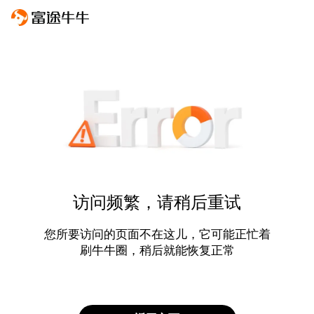
访问频繁，请稍后重试
您所要访问的页面不在这儿，它可能正忙着
刷牛牛圈，稍后就能恢复正常