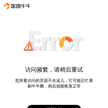
访问频繁，请稍后重试
您所要访问的页面不在这儿，它可能正忙着
刷牛牛圈，稍后就能恢复正常