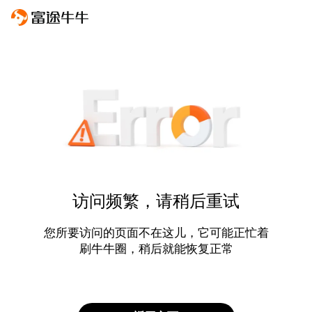
访问频繁，请稍后重试
您所要访问的页面不在这儿，它可能正忙着
刷牛牛圈，稍后就能恢复正常