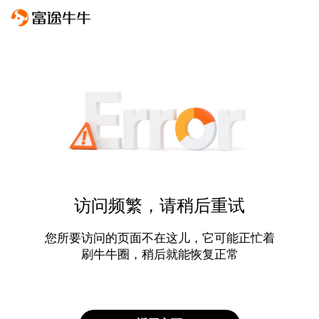
访问频繁，请稍后重试
您所要访问的页面不在这儿，它可能正忙着
刷牛牛圈，稍后就能恢复正常