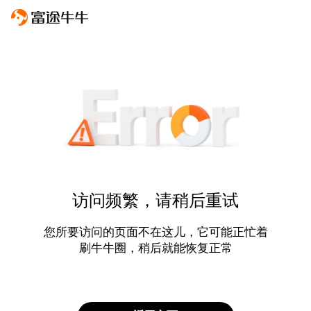
访问频繁，请稍后重试
您所要访问的页面不在这儿，它可能正忙着
刷牛牛圈，稍后就能恢复正常