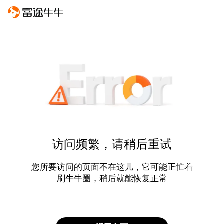
访问频繁，请稍后重试
您所要访问的页面不在这儿，它可能正忙着
刷牛牛圈，稍后就能恢复正常