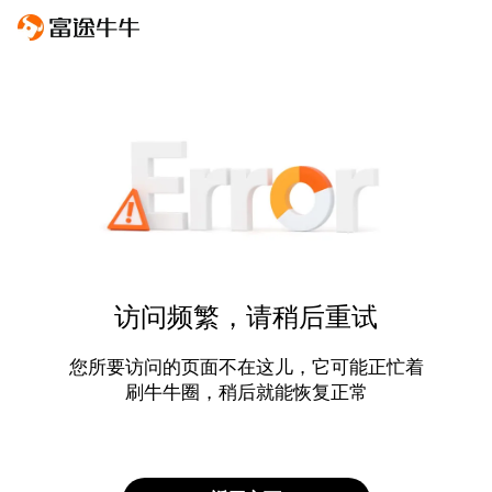
访问频繁，请稍后重试
您所要访问的页面不在这儿，它可能正忙着
刷牛牛圈，稍后就能恢复正常