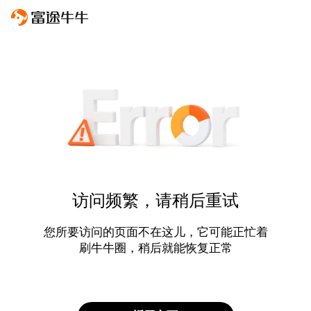
访问频繁，请稍后重试
您所要访问的页面不在这儿，它可能正忙着
刷牛牛圈，稍后就能恢复正常