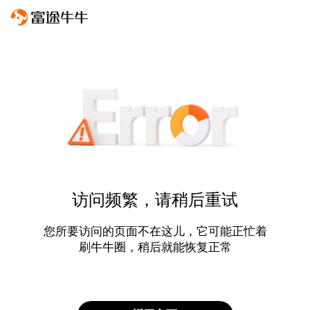
访问频繁，请稍后重试
您所要访问的页面不在这儿，它可能正忙着
刷牛牛圈，稍后就能恢复正常