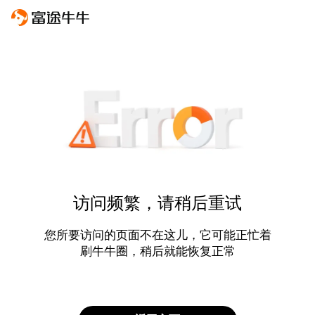
访问频繁，请稍后重试
您所要访问的页面不在这儿，它可能正忙着
刷牛牛圈，稍后就能恢复正常