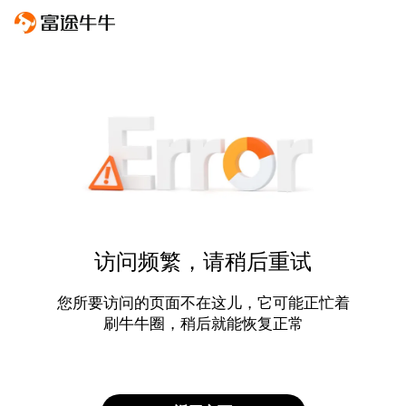
访问频繁，请稍后重试
您所要访问的页面不在这儿，它可能正忙着
刷牛牛圈，稍后就能恢复正常