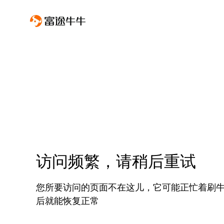
访问频繁，请稍后重试
您所要访问的页面不在这儿，它可能正忙着刷
后就能恢复正常