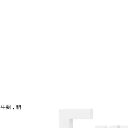
牛牛圈，稍