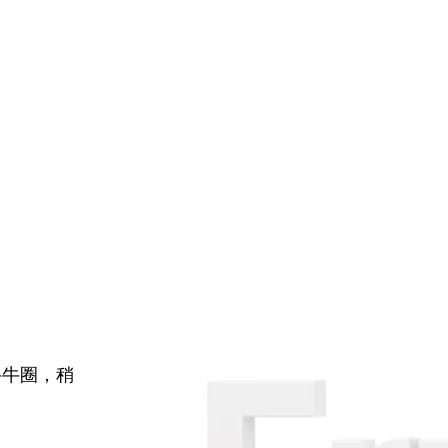
牛牛圈，稍