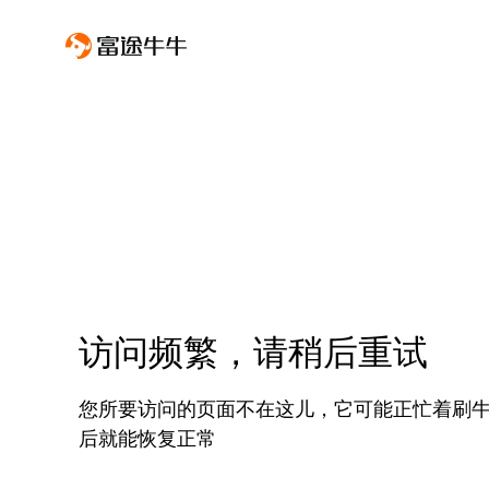
访问频繁，请稍后重试
您所要访问的页面不在这儿，它可能正忙着刷
后就能恢复正常