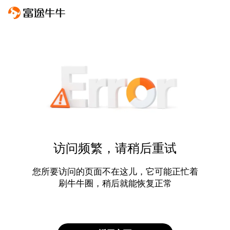
访问频繁，请稍后重试
您所要访问的页面不在这儿，它可能正忙着
刷牛牛圈，稍后就能恢复正常