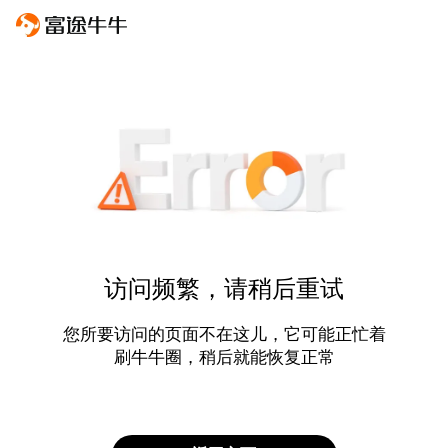
访问频繁，请稍后重试
您所要访问的页面不在这儿，它可能正忙着
刷牛牛圈，稍后就能恢复正常