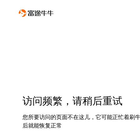
访问频繁，请稍后重试
您所要访问的页面不在这儿，它可能正忙着刷
后就能恢复正常