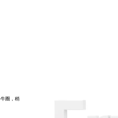
牛牛圈，稍