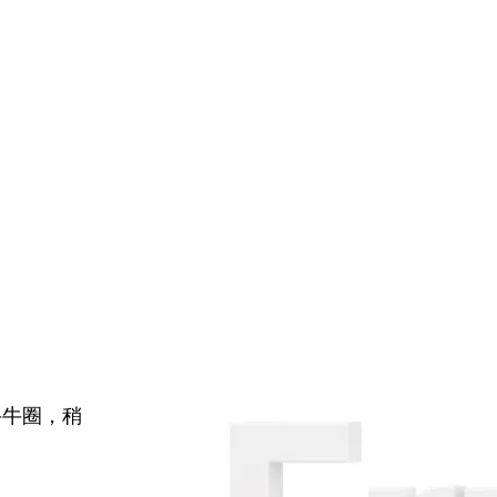
牛牛圈，稍