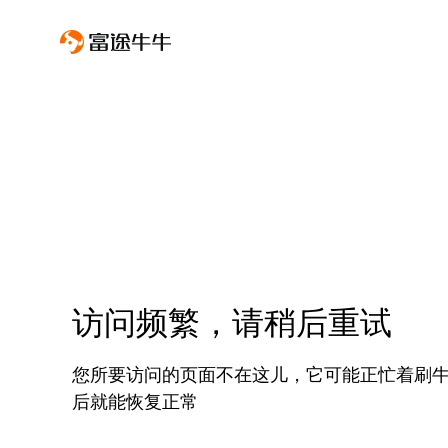
访问频繁，请稍后重试
您所要访问的页面不在这儿，它可能正忙着刷
后就能恢复正常