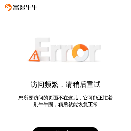
访问频繁，请稍后重试
您所要访问的页面不在这儿，它可能正忙着
刷牛牛圈，稍后就能恢复正常