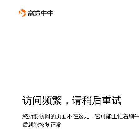
访问频繁，请稍后重试
您所要访问的页面不在这儿，它可能正忙着刷
后就能恢复正常