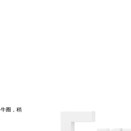
牛牛圈，稍