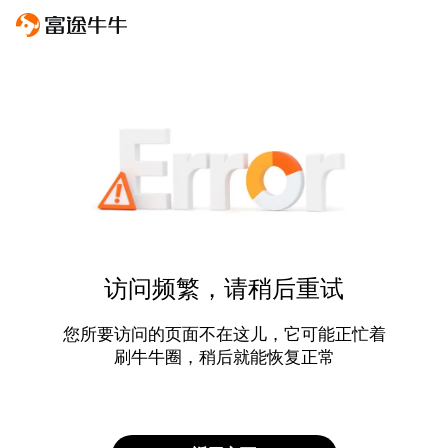
访问频繁，请稍后重试
您所要访问的页面不在这儿，它可能正忙着
刷牛牛圈，稍后就能恢复正常