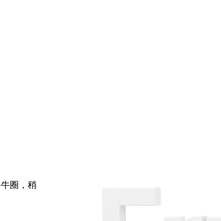
牛牛圈，稍