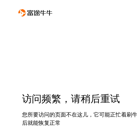
访问频繁，请稍后重试
您所要访问的页面不在这儿，它可能正忙着刷
后就能恢复正常