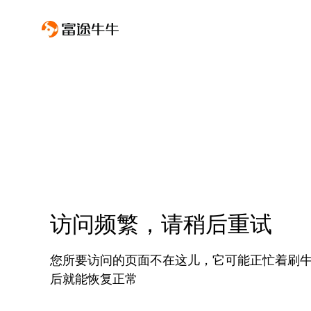
访问频繁，请稍后重试
您所要访问的页面不在这儿，它可能正忙着刷
后就能恢复正常