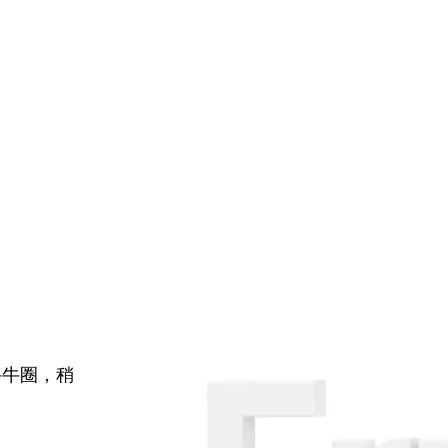
牛牛圈，稍