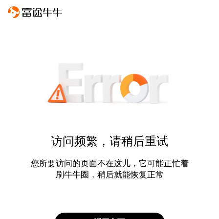
访问频繁，请稍后重试
您所要访问的页面不在这儿，它可能正忙着
刷牛牛圈，稍后就能恢复正常