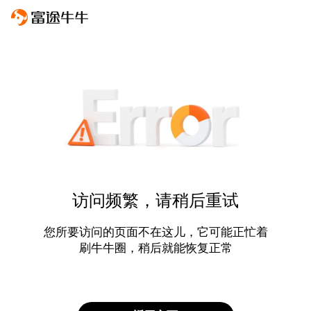
访问频繁，请稍后重试
您所要访问的页面不在这儿，它可能正忙着
刷牛牛圈，稍后就能恢复正常