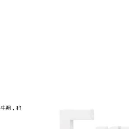
牛牛圈，稍