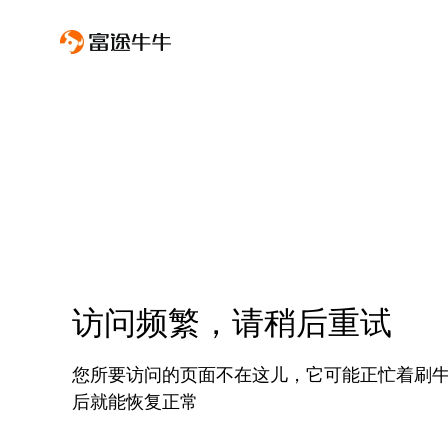
访问频繁，请稍后重试
您所要访问的页面不在这儿，它可能正忙着刷
后就能恢复正常