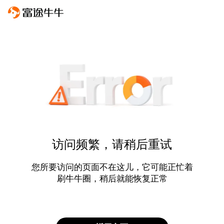
访问频繁，请稍后重试
您所要访问的页面不在这儿，它可能正忙着
刷牛牛圈，稍后就能恢复正常