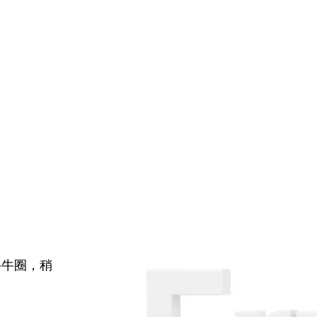
牛牛圈，稍