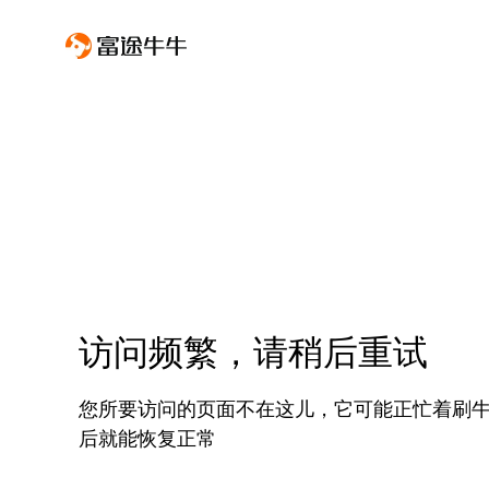
访问频繁，请稍后重试
您所要访问的页面不在这儿，它可能正忙着刷
后就能恢复正常