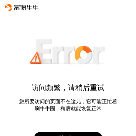
访问频繁，请稍后重试
您所要访问的页面不在这儿，它可能正忙着
刷牛牛圈，稍后就能恢复正常