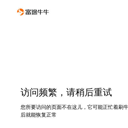
访问频繁，请稍后重试
您所要访问的页面不在这儿，它可能正忙着刷
后就能恢复正常