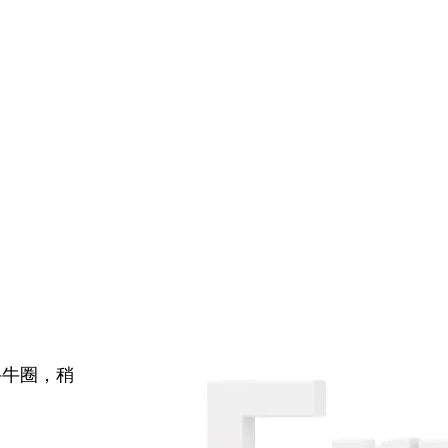
牛牛圈，稍