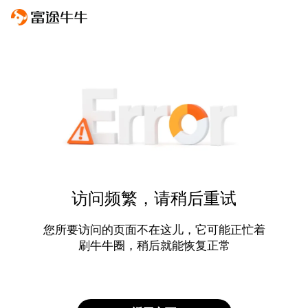
访问频繁，请稍后重试
您所要访问的页面不在这儿，它可能正忙着
刷牛牛圈，稍后就能恢复正常