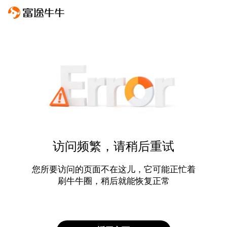
访问频繁，请稍后重试
您所要访问的页面不在这儿，它可能正忙着
刷牛牛圈，稍后就能恢复正常